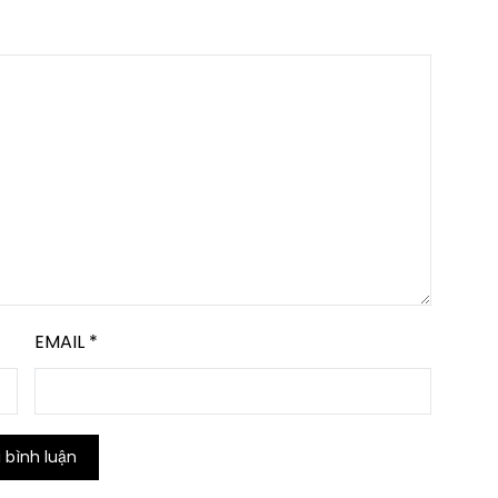
EMAIL
*