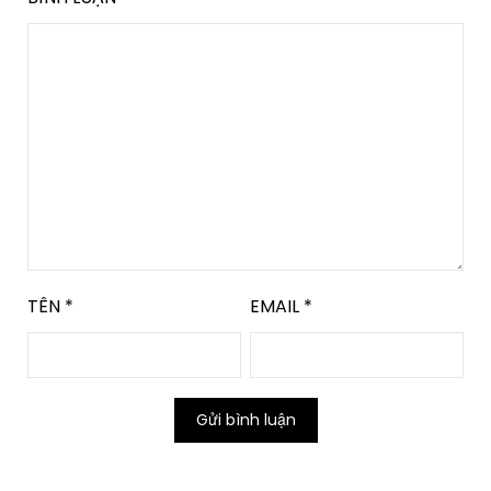
TÊN
*
EMAIL
*