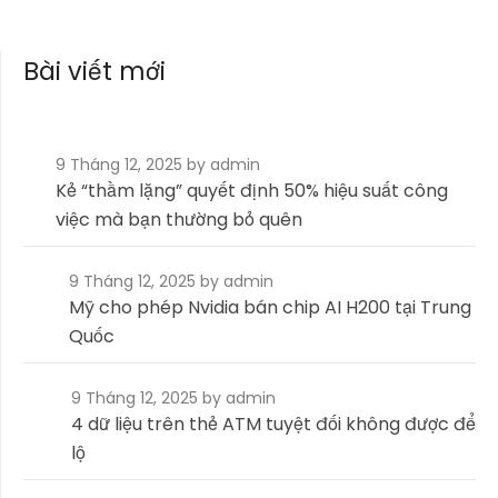
Bài viết mới
9 Tháng 12, 2025
by admin
Kẻ “thầm lặng” quyết định 50% hiệu suất công
việc mà bạn thường bỏ quên
9 Tháng 12, 2025
by admin
Mỹ cho phép Nvidia bán chip AI H200 tại Trung
Quốc
9 Tháng 12, 2025
by admin
4 dữ liệu trên thẻ ATM tuyệt đối không được để
lộ