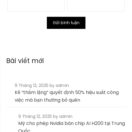
Bài viết mới
9 Tháng 12, 2025
by admin
Kẻ “thầm lặng” quyết định 50% hiệu suất công
việc mà bạn thường bỏ quên
9 Tháng 12, 2025
by admin
Mỹ cho phép Nvidia bán chip AI H200 tại Trung
Quốc