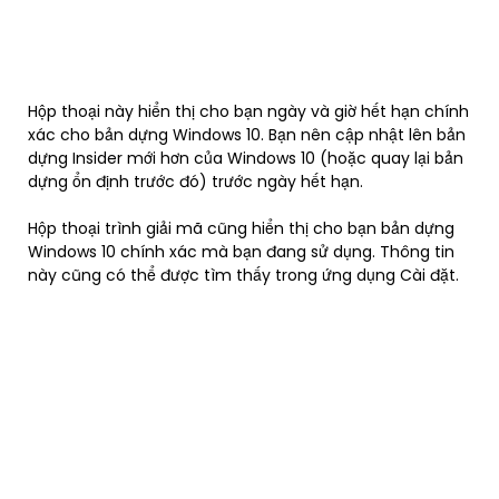
Hộp thoại này hiển thị cho bạn ngày và giờ hết hạn chính
xác cho bản dựng Windows 10. Bạn nên cập nhật lên bản
dựng Insider mới hơn của Windows 10 (hoặc quay lại bản
dựng ổn định trước đó) trước ngày hết hạn.
Hộp thoại trình giải mã cũng hiển thị cho bạn bản dựng
Windows 10 chính xác mà bạn đang sử dụng. Thông tin
này cũng có thể được tìm thấy trong ứng dụng Cài đặt.