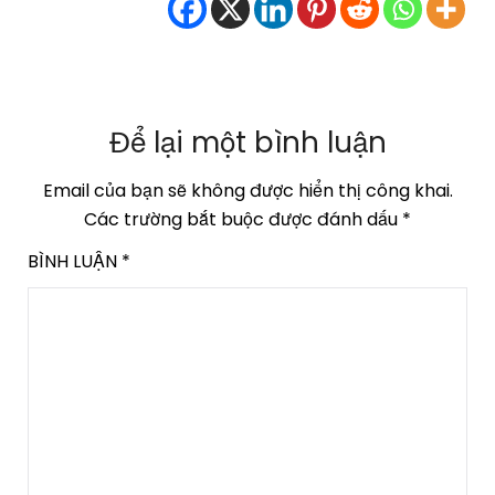
Để lại một bình luận
Email của bạn sẽ không được hiển thị công khai.
Các trường bắt buộc được đánh dấu
*
BÌNH LUẬN
*