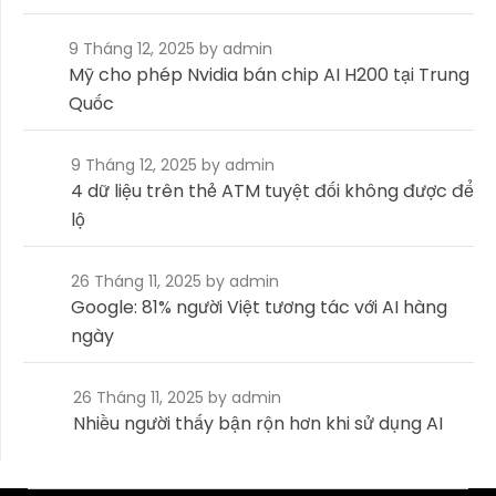
9 Tháng 12, 2025
by admin
Mỹ cho phép Nvidia bán chip AI H200 tại Trung
Quốc
9 Tháng 12, 2025
by admin
4 dữ liệu trên thẻ ATM tuyệt đối không được để
lộ
26 Tháng 11, 2025
by admin
Google: 81% người Việt tương tác với AI hàng
ngày
26 Tháng 11, 2025
by admin
Nhiều người thấy bận rộn hơn khi sử dụng AI