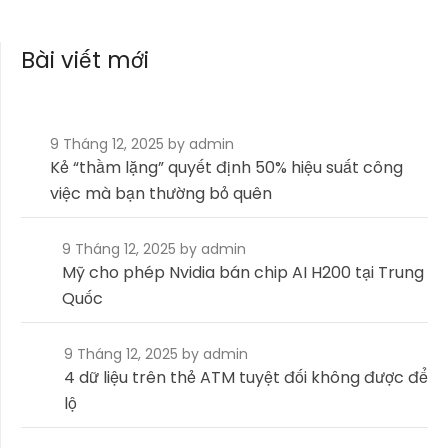
Bài viết mới
9 Tháng 12, 2025
by admin
Kẻ “thầm lặng” quyết định 50% hiệu suất công
việc mà bạn thường bỏ quên
9 Tháng 12, 2025
by admin
Mỹ cho phép Nvidia bán chip AI H200 tại Trung
Quốc
9 Tháng 12, 2025
by admin
4 dữ liệu trên thẻ ATM tuyệt đối không được để
lộ