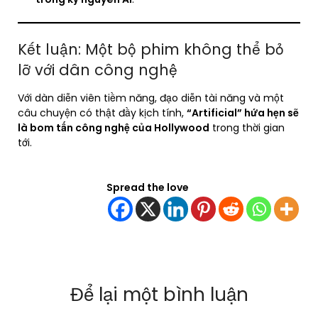
Kết luận: Một bộ phim không thể bỏ
lỡ với dân công nghệ
Với dàn diễn viên tiềm năng, đạo diễn tài năng và một
câu chuyện có thật đầy kịch tính,
“Artificial” hứa hẹn sẽ
là bom tấn công nghệ của Hollywood
trong thời gian
tới.
Spread the love
Để lại một bình luận