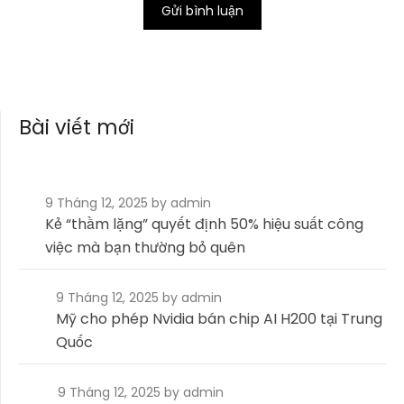
Bài viết mới
9 Tháng 12, 2025
by admin
Kẻ “thầm lặng” quyết định 50% hiệu suất công
việc mà bạn thường bỏ quên
9 Tháng 12, 2025
by admin
Mỹ cho phép Nvidia bán chip AI H200 tại Trung
Quốc
9 Tháng 12, 2025
by admin