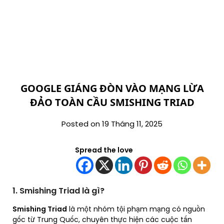
GOOGLE GIÁNG ĐÒN VÀO MẠNG LỪA
ĐẢO TOÀN CẦU SMISHING TRIAD
Posted on 19 Tháng 11, 2025
Spread the love
1. Smishing Triad là gì?
Smishing Triad
là một nhóm tội phạm mạng có nguồn
gốc từ Trung Quốc, chuyên thực hiện các cuộc tấn