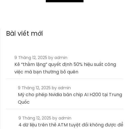
Bài viết mới
9 Tháng 12, 2025
by admin
Kẻ “thầm lặng” quyết định 50% hiệu suất công
việc mà bạn thường bỏ quên
9 Tháng 12, 2025
by admin
Mỹ cho phép Nvidia bán chip AI H200 tại Trung
Quốc
9 Tháng 12, 2025
by admin
4 dữ liệu trên thẻ ATM tuyệt đối không được để