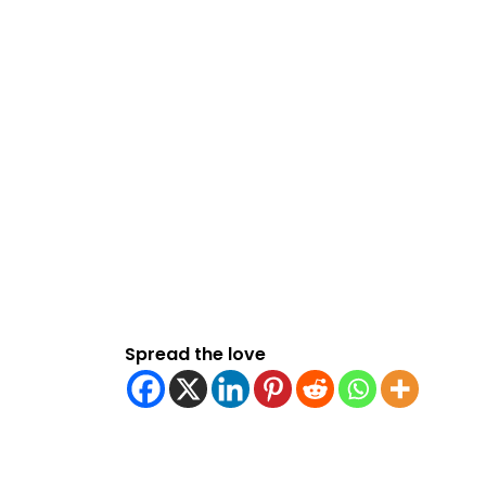
Spread the love