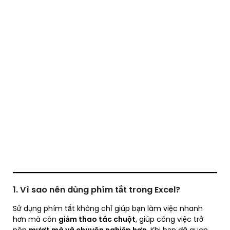
1. Vì sao nên dùng phím tắt trong Excel?
Sử dụng phím tắt không chỉ giúp bạn làm việc nhanh
hơn mà còn
giảm thao tác chuột
, giúp công việc trở