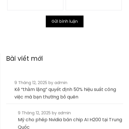
Bài viết mới
9 Tháng 12, 2025
by admin
Kẻ “thầm lặng” quyết định 50% hiệu suất công
việc mà bạn thường bỏ quên
9 Tháng 12, 2025
by admin
Mỹ cho phép Nvidia bán chip AI H200 tại Trung
Quốc