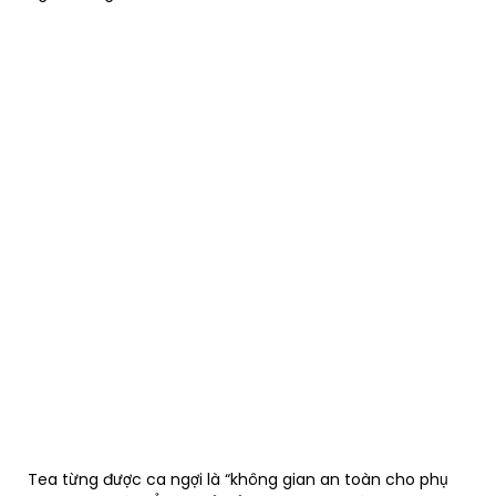
Tea từng được ca ngợi là “không gian an toàn cho phụ