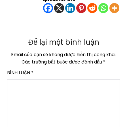
Để lại một bình luận
Email của bạn sẽ không được hiển thị công khai.
Các trường bắt buộc được đánh dấu
*
BÌNH LUẬN
*