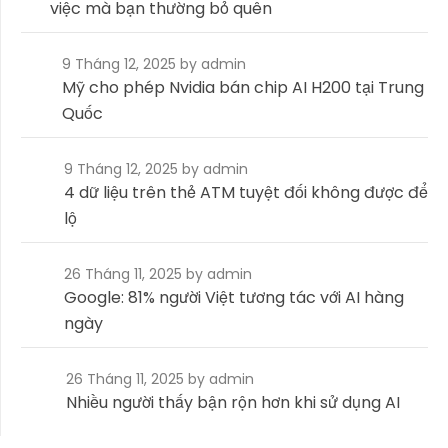
việc mà bạn thường bỏ quên
9 Tháng 12, 2025
by admin
Mỹ cho phép Nvidia bán chip AI H200 tại Trung
Quốc
9 Tháng 12, 2025
by admin
4 dữ liệu trên thẻ ATM tuyệt đối không được để
lộ
26 Tháng 11, 2025
by admin
Google: 81% người Việt tương tác với AI hàng
ngày
26 Tháng 11, 2025
by admin
Nhiều người thấy bận rộn hơn khi sử dụng AI