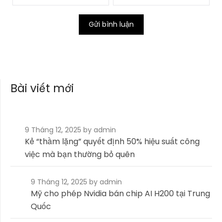
Bài viết mới
9 Tháng 12, 2025
by admin
Kẻ “thầm lặng” quyết định 50% hiệu suất công
việc mà bạn thường bỏ quên
9 Tháng 12, 2025
by admin
Mỹ cho phép Nvidia bán chip AI H200 tại Trung
Quốc