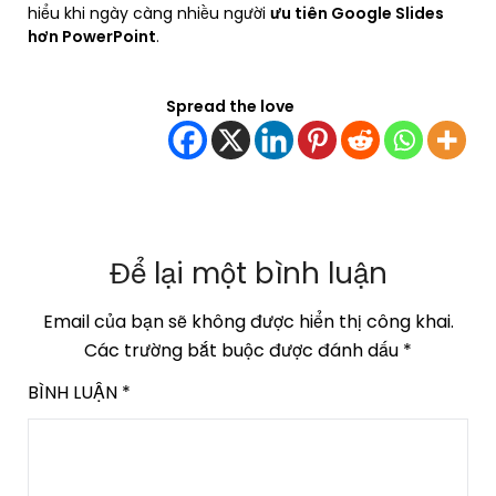
hiểu khi ngày càng nhiều người
ưu tiên Google Slides
hơn PowerPoint
.
Spread the love
Để lại một bình luận
Email của bạn sẽ không được hiển thị công khai.
Các trường bắt buộc được đánh dấu
*
BÌNH LUẬN
*