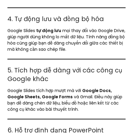
4. Tự động lưu và đồng bộ hóa
Google Slides
tự động lưu
mọi thay đổi vào Google Drive,
giúp người dùng không lo mất dữ liệu. Tính năng đồng bộ
hóa cũng giúp bạn dễ dàng chuyển đổi giữa các thiết bị
mà không cần sao chép file.
5. Tích hợp dễ dàng với các công cụ
Google khác
Google Slides tích hợp mượt mà với
Google Docs,
Google Sheets, Google Forms
và Gmail. Điều này giúp
bạn dễ dàng chèn dữ liệu, biểu đồ hoặc liên kết từ các
công cụ khác vào bài thuyết trình.
6. Hỗ trợ định dạng PowerPoint